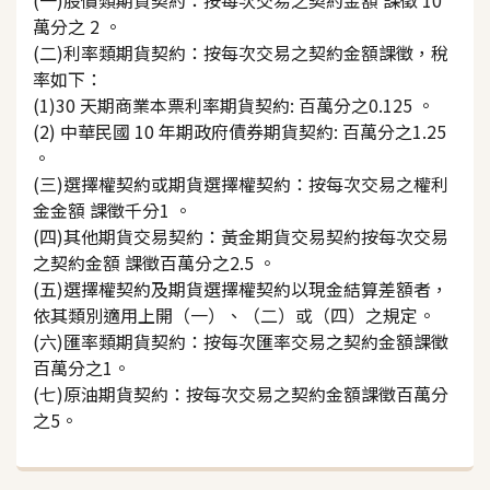
萬分之 2 。
(二)利率類期貨契約：按每次交易之契約金額課徵，稅
率如下：
(1)30 天期商業本票利率期貨契約: 百萬分之0.125 。
(2) 中華民國 10 年期政府債券期貨契約: 百萬分之1.25
。
(三)選擇權契約或期貨選擇權契約：按每次交易之權利
金金額 課徵千分1 。
(四)其他期貨交易契約：黃金期貨交易契約按每次交易
之契約金額 課徵百萬分之2.5 。
(五)選擇權契約及期貨選擇權契約以現金結算差額者，
依其類別適用上開（一）、（二）或（四）之規定。
(六)匯率類期貨契約：按每次匯率交易之契約金額課徵
百萬分之1。
(七)原油期貨契約：按每次交易之契約金額課徵百萬分
之5。