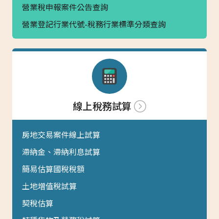
營業稅申報案件公告查詢
營業登記行業代號-稅務行業標準分類查詢
線上稅務試算
房地交易案件線上試算
滯納金、滯納利息試算
簡易估算國稅稅額
土地增值稅試算
契稅估算