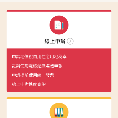
線上申辦
申請地價稅自用住宅用地稅率
註銷使用電磁紀錄媒體申報
申請提前使用統一發票
線上申辦進度查詢