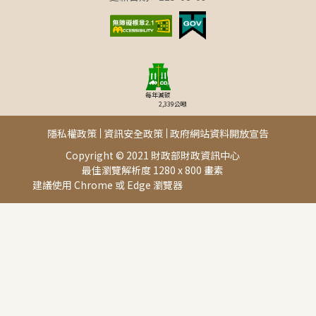
每年減碳
2,339
公噸
隱私權政策
資訊安全政策
政府網站資料開放宣告
Copyright © 2021 財政部財政資訊中心
最佳瀏覽解析度 1280 x 800 畫素
建議使用 Chrome 或 Edge 瀏覽器
此頁面由[AP04]提供