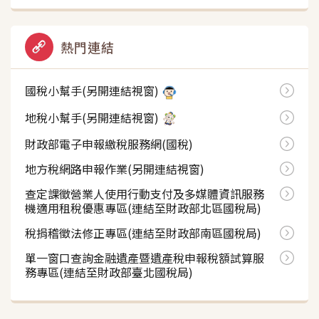
熱門連結
國稅小幫手(另開連結視窗)
地稅小幫手(另開連結視窗)
財政部電子申報繳稅服務網(國稅)
地方稅網路申報作業(另開連結視窗)
查定課徵營業人使用行動支付及多媒體資訊服務
機適用租稅優惠專區(連結至財政部北區國稅局)
稅捐稽徵法修正專區(連結至財政部南區國稅局)
單一窗口查詢金融遺產暨遺產稅申報稅額試算服
務專區(連結至財政部臺北國稅局)