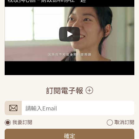
訂閱電子報
我要訂閱
取消訂閱
確定