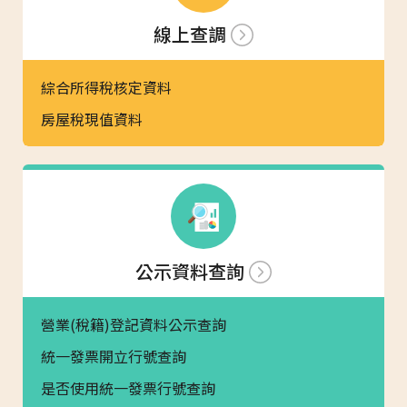
線上查調
綜合所得稅核定資料
房屋稅現值資料
公示資料查詢
營業(稅籍)登記資料公示查詢
統一發票開立行號查詢
是否使用統一發票行號查詢