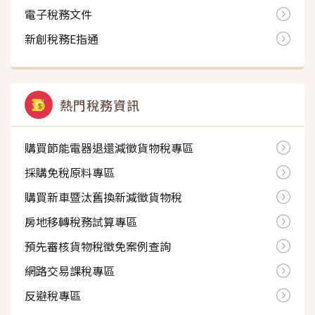
電子稅務文件
新創稅務E指通
熱門稅務資訊
購買節能電器退還減徵貨物稅專區
採購免稅原料專區
購買新車暨汰舊換新減徵貨物稅
房地移轉稅務試算專區
預先審核貨物稅徵免案例查詢
網路交易課稅專區
反避稅專區