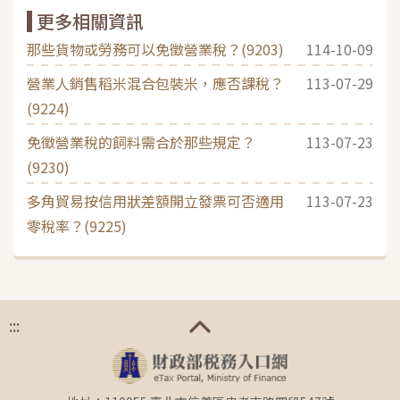
更多相關資訊
那些貨物或勞務可以免徵營業稅？(9203)
114-10-09
營業人銷售稻米混合包裝米，應否課稅？
113-07-29
(9224)
免徵營業稅的飼料需合於那些規定？
113-07-23
(9230)
多角貿易按信用狀差額開立發票可否適用
113-07-23
零稅率？(9225)
:::