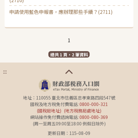
申請使用藍色申報書，應辦理那些手續？(2711)
1
總共 1 頁，2 筆資料
:::
地址：110055 臺北市信義區忠孝東路四段547號
國稅及地方稅免付費電話:
0800-000-321
(國稅局地址)
(地方稅務局處地址)
網站操作免付費諮詢電話:
0800-080-369
(周一至周五09:00至18:00 例假日除外)
更新日期：115-08-09