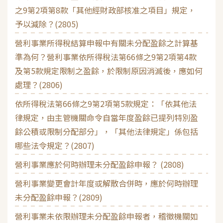
之9第2項第8款「其他經財政部核准之項目」規定，
予以減除？(2805)
營利事業所得稅結算申報中有關未分配盈餘之計算基
準為何？營利事業依所得稅法第66條之9第2項第4款
及第5款規定限制之盈餘，於限制原因消滅後，應如何
處理？(2806)
依所得稅法第66條之9第2項第5款規定：「依其他法
律規定，由主管機關命令自當年度盈餘已提列特別盈
餘公積或限制分配部分」，「其他法律規定」係包括
哪些法令規定？(2807)
營利事業應於何時辦理未分配盈餘申報？ (2808)
營利事業變更會計年度或解散合併時，應於何時辦理
未分配盈餘申報？(2809)
營利事業未依限辦理未分配盈餘申報者，稽徵機關如