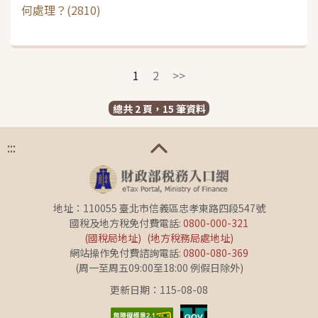
何處理？(2810)
1
2
>>
總共 2 頁，15 筆資料
:::
地址：110055 臺北市信義區忠孝東路四段547號
國稅及地方稅免付費電話:
0800-000-321
(國稅局地址)
(地方稅務局處地址)
網站操作免付費諮詢電話:
0800-080-369
(周一至周五09:00至18:00 例假日除外)
更新日期：115-08-08