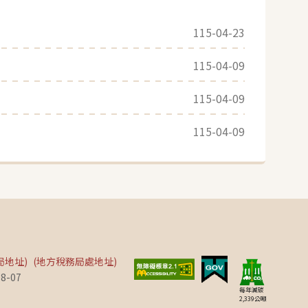
115-04-23
115-04-09
115-04-09
115-04-09
局地址)
(地方稅務局處地址)
8-07
每年減碳
2,339
公噸