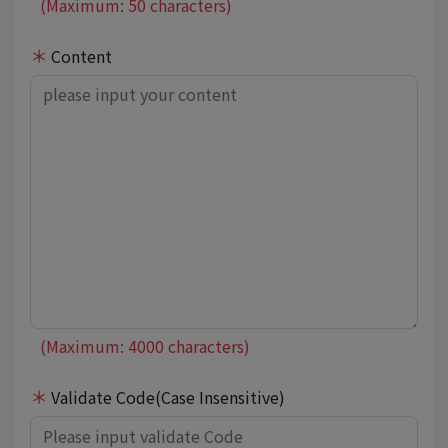
(Maximum: 50 characters)
Content
(Maximum: 4000 characters)
Validate Code(Case Insensitive)