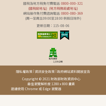
國稅及地方稅免付費電話:
0800-000-321
(國稅局地址)
(地方稅務局處地址)
網站操作免付費諮詢電話:
0800-080-369
(周一至周五09:00至18:00 例假日除外)
更新日期：115-08-06
每年減碳
2,339
公噸
隱私權政策
資訊安全政策
政府網站資料開放宣告
Copyright © 2021 財政部財政資訊中心
最佳瀏覽解析度 1280 x 800 畫素
建議使用 Chrome 或 Edge 瀏覽器
此頁面由[AP01]提供