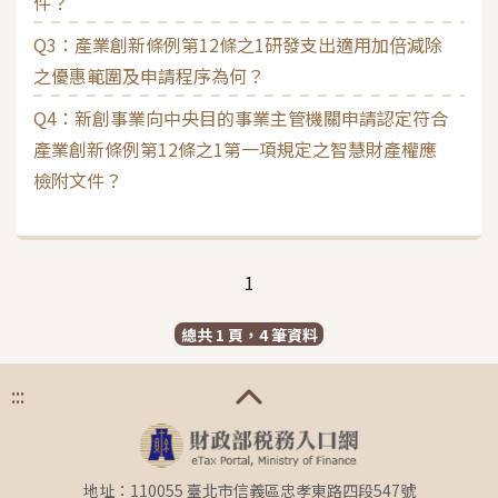
件？
Q3：產業創新條例第12條之1研發支出適用加倍減除
之優惠範圍及申請程序為何？
Q4：新創事業向中央目的事業主管機關申請認定符合
產業創新條例第12條之1第一項規定之智慧財產權應
檢附文件？
1
總共 1 頁，4 筆資料
:::
地址：110055 臺北市信義區忠孝東路四段547號