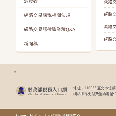
消費者
網路
網路
網路交易課稅相關法規
網路
網路交易課徵營業稅Q&A
網路
新聞稿
:::
地址：110055 臺北市信
網站操作免付費諮詢電話:
Copyright © 2021 財政部財政資訊中心