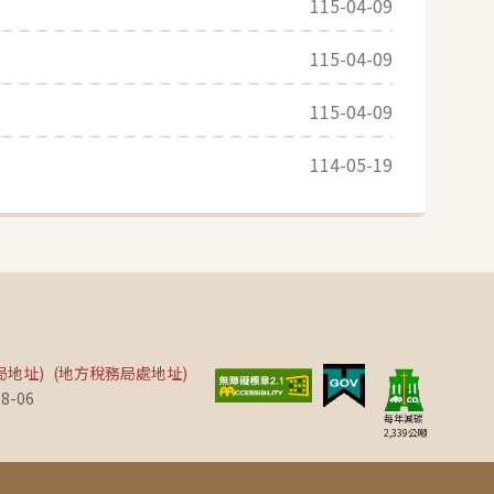
115-04-09
115-04-09
115-04-09
114-05-19
局地址)
(地方稅務局處地址)
8-06
每年減碳
2,339
公噸