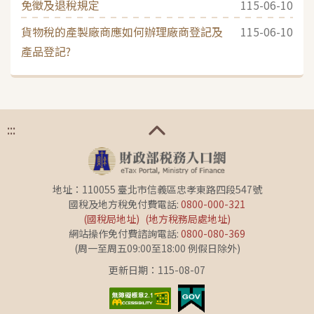
免徵及退稅規定
115-06-10
貨物稅的產製廠商應如何辦理廠商登記及
115-06-10
產品登記?
:::
地址：110055 臺北市信義區忠孝東路四段547號
國稅及地方稅免付費電話:
0800-000-321
(國稅局地址)
(地方稅務局處地址)
網站操作免付費諮詢電話:
0800-080-369
(周一至周五09:00至18:00 例假日除外)
更新日期：115-08-07