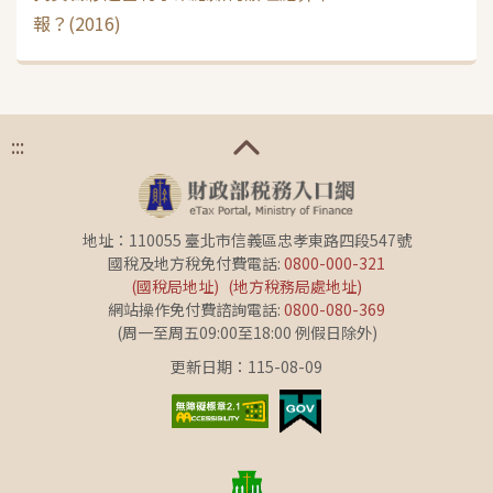
報？(2016)
:::
地址：110055 臺北市信義區忠孝東路四段547號
國稅及地方稅免付費電話:
0800-000-321
(國稅局地址)
(地方稅務局處地址)
網站操作免付費諮詢電話:
0800-080-369
(周一至周五09:00至18:00 例假日除外)
更新日期：115-08-09