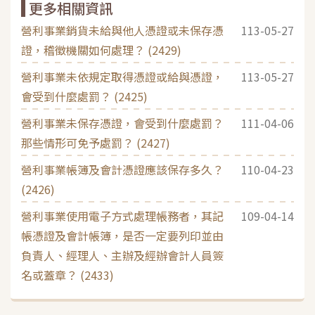
更多相關資訊
營利事業銷貨未給與他人憑證或未保存憑
113-05-27
證，稽徵機關如何處理？ (2429)
營利事業未依規定取得憑證或給與憑證，
113-05-27
會受到什麼處罰？ (2425)
營利事業未保存憑證，會受到什麼處罰？
111-04-06
那些情形可免予處罰？ (2427)
營利事業帳簿及會計憑證應該保存多久？
110-04-23
(2426)
營利事業使用電子方式處理帳務者，其記
109-04-14
帳憑證及會計帳簿，是否一定要列印並由
負責人、經理人、主辦及經辦會計人員簽
名或蓋章？ (2433)