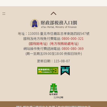
:::
地址：110055 臺北市信義區忠孝東路四段547號
國稅及地方稅免付費電話:
0800-000-321
(國稅局地址)
(地方稅務局處地址)
網站操作免付費諮詢電話:
0800-080-369
(周一至周五09:00至18:00 例假日除外)
更新日期：115-08-07
每年減碳
2,339
公噸