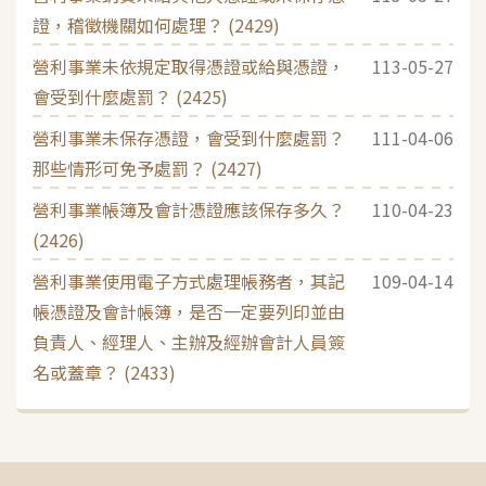
證，稽徵機關如何處理？ (2429)
營利事業未依規定取得憑證或給與憑證，
113-05-27
會受到什麼處罰？ (2425)
營利事業未保存憑證，會受到什麼處罰？
111-04-06
那些情形可免予處罰？ (2427)
營利事業帳簿及會計憑證應該保存多久？
110-04-23
(2426)
營利事業使用電子方式處理帳務者，其記
109-04-14
帳憑證及會計帳簿，是否一定要列印並由
負責人、經理人、主辦及經辦會計人員簽
名或蓋章？ (2433)