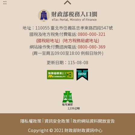
:::
地址：110055 臺北市信義區忠孝東路四段547號
國稅及地方稅免付費電話:
0800-000-321
(國稅局地址)
(地方稅務局處地址)
網站操作免付費諮詢電話:
0800-080-369
(周一至周五09:00至18:00 例假日除外)
更新日期：115-08-08
每年減碳
2,339
公噸
隱私權政策
資訊安全政策
政府網站資料開放宣告
Copyright © 2021 財政部財政資訊中心