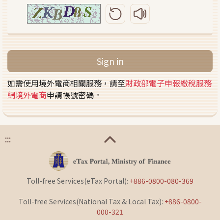
Refresh validation code
Play validation code 
Sign in
如需使用境外電商相關服務，請至
財政部電子申報繳稅服務
網境外電商
申請帳號密碼。
:::
Toll-free Services(eTax Portal):
+886-0800-080-369
Toll-free Services(National Tax & Local Tax):
+886-0800-
000-321