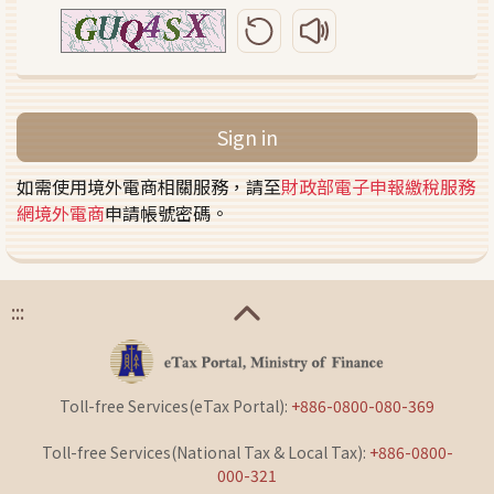
Refresh validation code
Play validation code 
Sign in
如需使用境外電商相關服務，請至
財政部電子申報繳稅服務
網境外電商
申請帳號密碼。
:::
Toll-free Services(eTax Portal):
+886-0800-080-369
Toll-free Services(National Tax & Local Tax):
+886-0800-
000-321