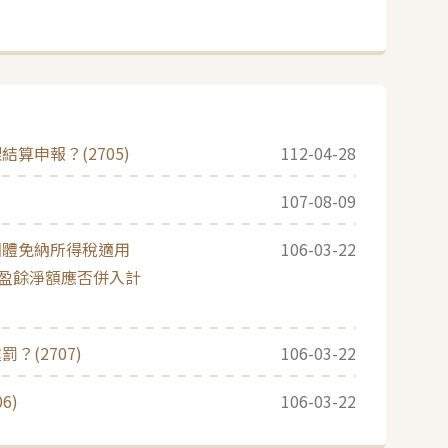
申報？(2705)
112-04-28
107-08-09
團體免納所得稅適用
106-03-22
或盈餘淨額應否併入計
(2707)
106-03-22
6)
106-03-22