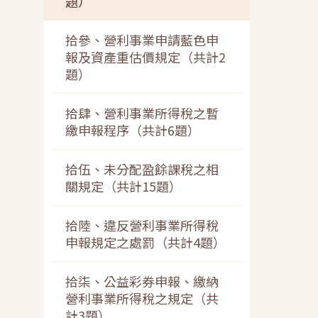
題）
拾參、營利事業申請藍色申
報及資產重估價規定（共計2
題）
拾肆、營利事業所得稅之暫
繳申報程序（共計6題）
拾伍、未分配盈餘課稅之相
關規定（共計15題）
拾陸、違反營利事業所得稅
申報規定之處罰（共計4題）
拾柒、公益彩券申報、繳納
營利事業所得稅之規定（共
計3題）