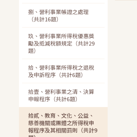
捌、營利事業帳證之處理
（共計16題）
玖、營利事業所得稅優惠獎
勵及抵減稅額規定（共計29
題）
拾、營利事業所得稅之退稅
及申訴程序（共計6題）
拾壹、營利事業之清、決算
申報程序（共計6題）
拾貳、教育、文化、公益、
慈善機關或團體之所得稅申
報程序及其相關罰則（共計9