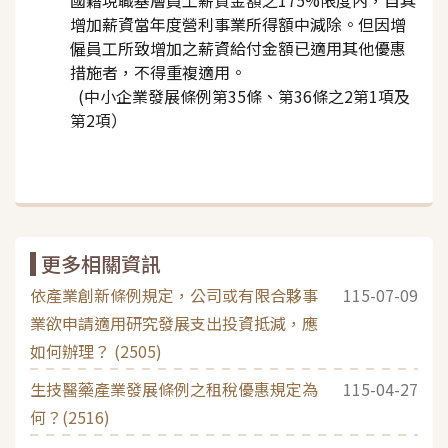
增加薪資當年度營利事業所得額中減除。但因增
僱員工所致增加之薪資給付金額已適用其他優惠
措施者，不得重複適用。
(中小企業發展條例第35條、第36條之2第1項及
第2項）
更多相關資訊
依產業創新條例規定，公司或有限合夥事
115-07-09
業欲申請適用研究發展支出投資抵減，應
如何辦理？ (2505)
生技醫藥產業發展條例之租稅優惠規定為
115-04-27
何？(2516)