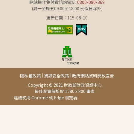
網站操作免付費諮詢電話:
0800-080-369
(周一至周五09:00至18:00 例假日除外)
更新日期：115-08-10
每年減碳
2,339
公噸
隱私權政策
資訊安全政策
政府網站資料開放宣告
Copyright © 2021 財政部財政資訊中心
最佳瀏覽解析度 1280 x 800 畫素
建議使用 Chrome 或 Edge 瀏覽器
此頁面由[AP04]提供