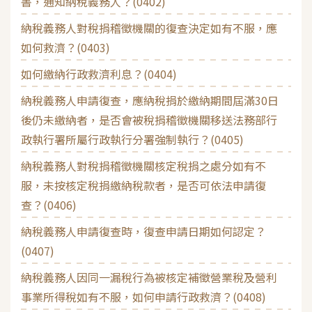
書，通知納稅義務人？(0402)
納稅義務人對稅捐稽徵機關的復查決定如有不服，應
如何救濟？(0403)
如何繳納行政救濟利息？(0404)
納稅義務人申請復查，應納稅捐於繳納期間屆滿30日
後仍未繳納者，是否會被稅捐稽徵機關移送法務部行
政執行署所屬行政執行分署強制執行？(0405)
納稅義務人對稅捐稽徵機關核定稅捐之處分如有不
服，未按核定稅捐繳納稅款者，是否可依法申請復
查？(0406)
納稅義務人申請復查時，復查申請日期如何認定？
(0407)
納稅義務人因同一漏稅行為被核定補徵營業稅及營利
事業所得稅如有不服，如何申請行政救濟？(0408)